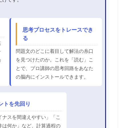
思考プロセスをトレースでき
る
然
問題文のどこに着目して解法の糸口
ー
を見つけたのか。これを「読む」こ
論
とで、プロ講師の思考回路をあなた
の脳内にインストールできます。
ントを先回り
イナスを間違えやすい」「こ
件は何か」など、計算過程の