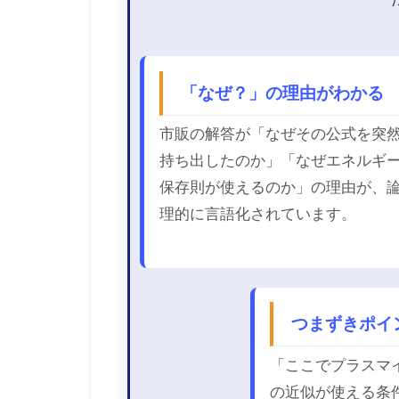
「なぜ？」の理由がわかる
市販の解答が「なぜその公式を突
持ち出したのか」「なぜエネルギ
保存則が使えるのか」の理由が、
理的に言語化されています。
つまずきポイ
「ここでプラスマ
の近似が使える条