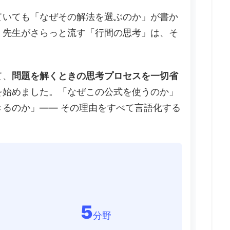
ていても「なぜその解法を選ぶのか」が書か
、先生がさらっと流す「行間の思考」は、そ
て、
問題を解くときの思考プロセスを一切省
を始めました。「なぜこの公式を使うのか」
るのか」—— その理由をすべて言語化する
5
分野