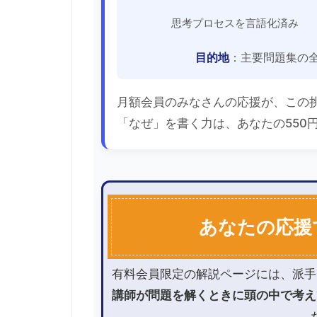
思考プロセスを言語化済み
目的地
：主要問題集の
月額会員のみなさんの応援が、この
「なぜ」を書く力は、あなたの550
あなたの応援
有料会員限定の解説ページには、派手
講師が問題を解くときに頭の中で考え