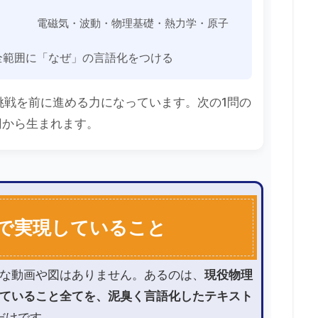
電磁気・波動・物理基礎・熱力学・原子
全範囲に「なぜ」の言語化をつける
挑戦を前に進める力になっています。次の1問の
円から生まれます。
で実現していること
な動画や図はありません。あるのは、
現役物理
ていること全てを、泥臭く言語化したテキスト
だけです。