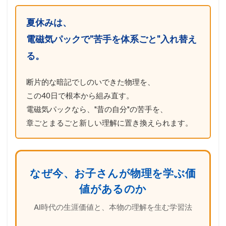
夏休みは、
電磁気パックで"苦手を体系ごと"入れ替え
る。
断片的な暗記でしのいできた物理を、
この40日で根本から組み直す。
電磁気パックなら、"昔の自分"の苦手を、
章ごとまるごと新しい理解に置き換えられます。
なぜ今、お子さんが物理を学ぶ価
値があるのか
AI時代の生涯価値と、本物の理解を生む学習法