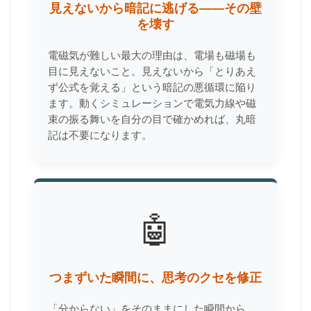
見えないから暗記に逃げる——その壁
を壊す
電磁気が難しい最大の理由は、電場も磁場も
目に見えないこと。見えないから「とりあえ
ず公式を覚える」という暗記の悪循環に陥り
ます。動くシミュレーションで電気力線や磁
束の振る舞いを自分の目で確かめれば、丸暗
記は不要になります。
🤖
つまずいた瞬間に、思考のクセを修正
「分からない」をそのままにした瞬間から、