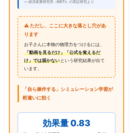
— 経済産業研究所（RIETI）の実証研究より
⚠️ ただし、ここに大きな落とし穴があ
ります
お子さんに本物の物理力をつけるには、
「動画を見るだけ」「公式を覚えるだ
け」では届かない
という研究結果が出て
います。
「自ら操作する」シミュレーション学習が
桁違いに効く
効果量 0.83