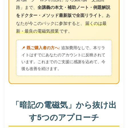
路」まで、
全講義の本文・補助ノート・例題解説
をドクター・メソッド最新版で全面リライト
。あ
なたが今このパックに参加すると、
届くのは最
新・最良の電磁気授業
です。
追加費用なしで、本リラ
📌 既ご購入者の方へ:
イトはすでにあなたのアカウントに反映されて
います。これまでのご支援に感謝を込めて、今
後も改善を続けます。
「暗記の電磁気」から抜け出
す5つのアプローチ