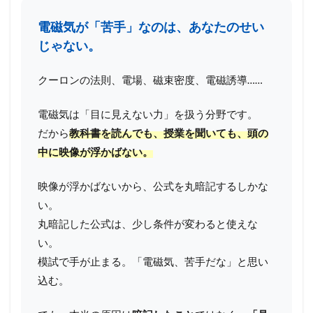
電磁気が「苦手」なのは、あなたのせい
じゃない。
クーロンの法則、電場、磁束密度、電磁誘導……
電磁気は「目に見えない力」を扱う分野です。
だから
教科書を読んでも、授業を聞いても、頭の
中に映像が浮かばない。
映像が浮かばないから、公式を丸暗記するしかな
い。
丸暗記した公式は、少し条件が変わると使えな
い。
模試で手が止まる。「電磁気、苦手だな」と思い
込む。