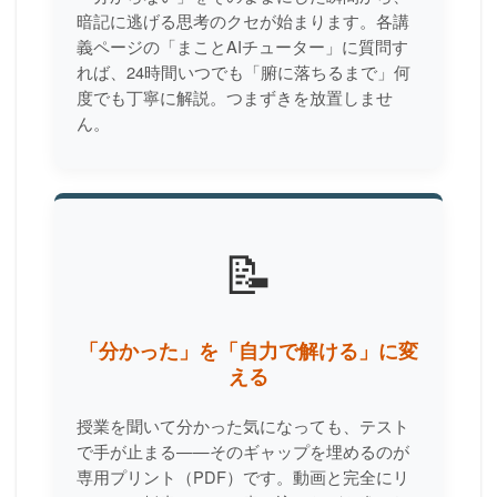
暗記に逃げる思考のクセが始まります。各講
義ページの「まことAIチューター」に質問す
れば、24時間いつでも「腑に落ちるまで」何
度でも丁寧に解説。つまずきを放置しませ
ん。
📝
「分かった」を「自力で解ける」に変
える
授業を聞いて分かった気になっても、テスト
で手が止まる——そのギャップを埋めるのが
専用プリント（PDF）です。動画と完全にリ