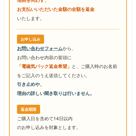
お支払いいただいた金額の全額を返金
いたします。
お申し込み
から、
お問い合わせフォーム
お問い合わせ内容の冒頭に
と、
ご購入時のお名前
「電磁気パック返金希望」
をご記入のうえ送信してください。
引き止めや、
理由の詳しい聞き取りは行いません。
返金期限
ご購入日を含めて14日以内
のお申し込みを対象とします。