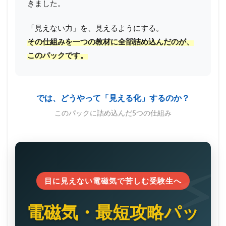
きました。
「見えない力」を、見えるようにする。
その仕組みを一つの教材に全部詰め込んだのが、
このパックです。
では、どうやって「見える化」するのか？
このパックに詰め込んだ5つの仕組み
目に見えない電磁気で苦しむ受験生へ
電磁気・最短攻略パッ