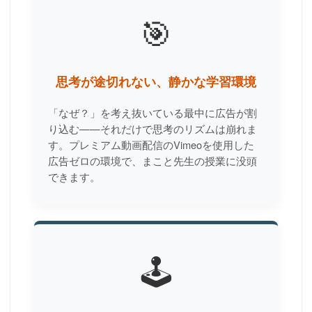
🎯
思考が途切れない、静かな学習環境
「なぜ？」を考え抜いている最中に広告が割
り込む——それだけで思考のリズムは崩れま
す。プレミアム動画配信のVimeoを使用した
広告ゼロの環境で、まこと先生の授業に没頭
できます。
🕹️