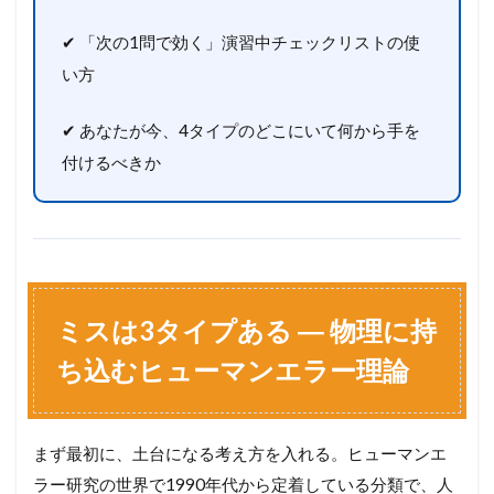
✔ 「次の1問で効く」演習中チェックリストの使
い方
✔ あなたが今、4タイプのどこにいて何から手を
付けるべきか
ミスは3タイプある ― 物理に持
ち込むヒューマンエラー理論
まず最初に、土台になる考え方を入れる。ヒューマンエ
ラー研究の世界で1990年代から定着している分類で、人